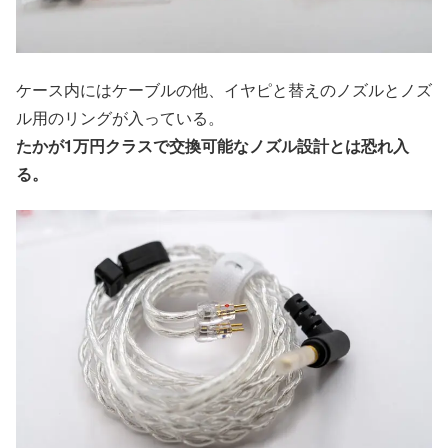
ケース内にはケーブルの他、イヤピと替えのノズルとノズ
ル用のリングが入っている。
たかが1万円クラスで交換可能なノズル設計とは恐れ入
る。