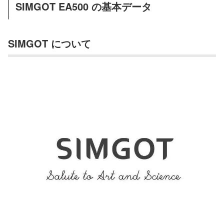
SIMGOT EA500 の基本データ
SIMGOT について