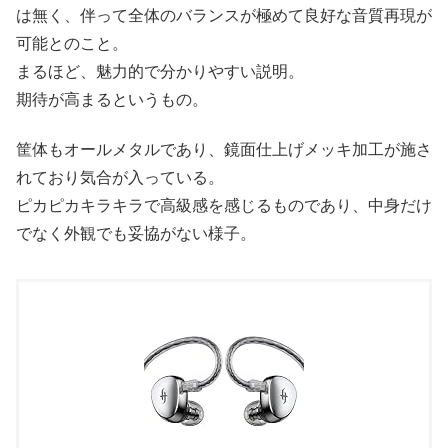
は無く、伴って全体のバランスが極めて良好な音質再現が
可能とのこと。
まるほど、魅力的で分かりやすい説明。
期待が高まるというもの。
筐体もオールメタルであり、鏡面仕上げメッキ加工が施さ
れており気合が入っている。
ピカピカキラキラで高級感を感じるものであり、中身だけ
でなく外観でも妥協がない様子。