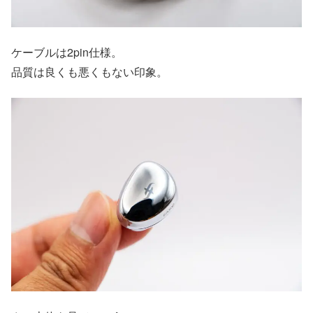
ケーブルは2pin仕様。
品質は良くも悪くもない印象。