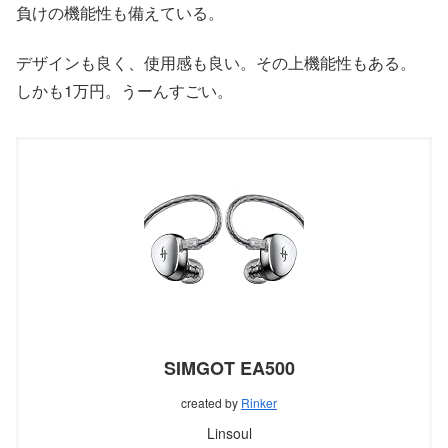
負けの機能性も備えている。
デザインも良く、使用感も良い。その上機能性もある。
しかも1万円。うーんすごい。
SIMGOT EA500
created by
Rinker
Linsoul