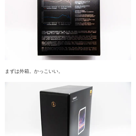
まずは外箱。かっこいい。