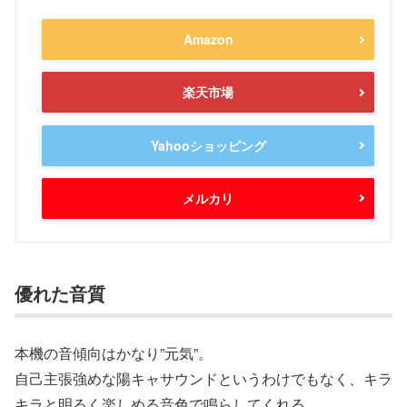
Amazon
楽天市場
Yahooショッピング
メルカリ
優れた音質
本機の音傾向はかなり”元気”。
自己主張強めな陽キャサウンドというわけでもなく、キラ
キラと明るく楽しめる音色で鳴らしてくれる。