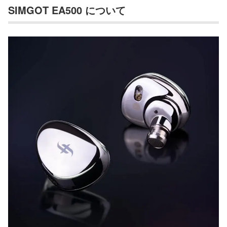
SIMGOT EA500 について