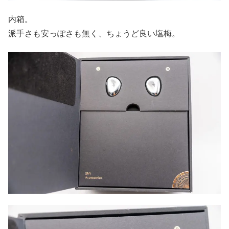
内箱。
派手さも安っぽさも無く、ちょうど良い塩梅。