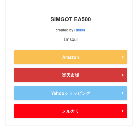
SIMGOT EA500
created by
Rinker
Linsoul
Amazon
楽天市場
Yahooショッピング
メルカリ