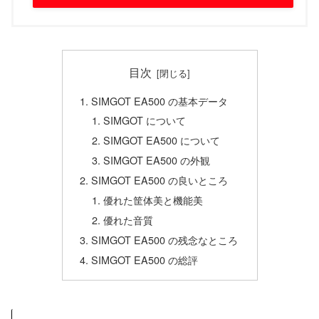
目次
SIMGOT EA500 の基本データ
SIMGOT について
SIMGOT EA500 について
SIMGOT EA500 の外観
SIMGOT EA500 の良いところ
優れた筐体美と機能美
優れた音質
SIMGOT EA500 の残念なところ
SIMGOT EA500 の総評