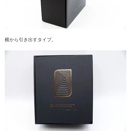
横から引き出すタイプ。