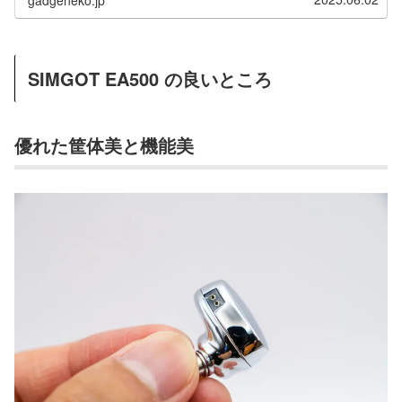
SIMGOT EA500 の良いところ
優れた筐体美と機能美