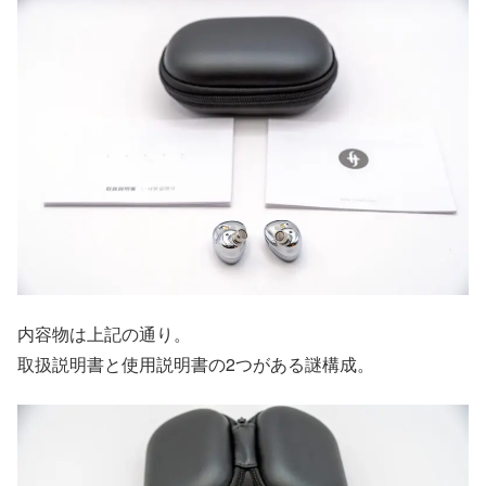
内容物は上記の通り。
取扱説明書と使用説明書の2つがある謎構成。