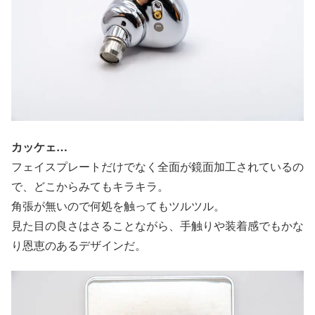
カッケェ…
フェイスプレートだけでなく全面が鏡面加工されているの
で、どこからみてもキラキラ。
角張が無いので何処を触ってもツルツル。
見た目の良さはさることながら、手触りや装着感でもかな
り恩恵のあるデザインだ。