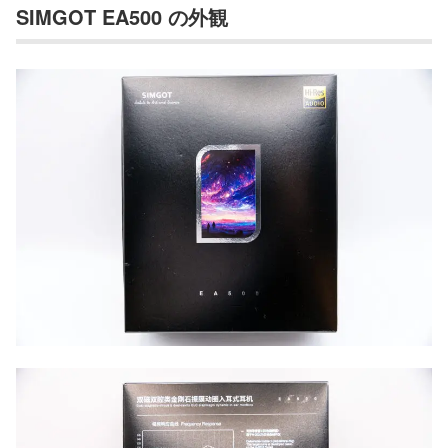
SIMGOT EA500 の外観