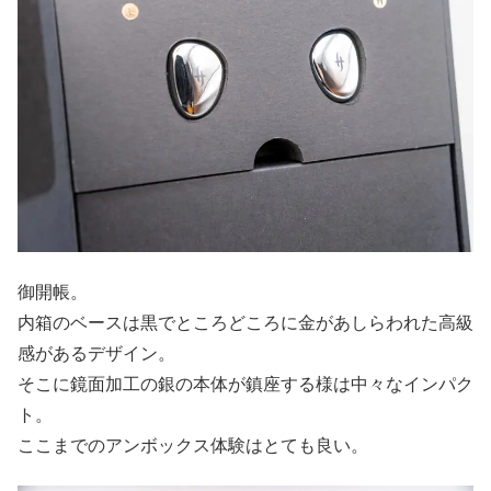
御開帳。
内箱のベースは黒でところどころに金があしらわれた高級
感があるデザイン。
そこに鏡面加工の銀の本体が鎮座する様は中々なインパク
ト。
ここまでのアンボックス体験はとても良い。