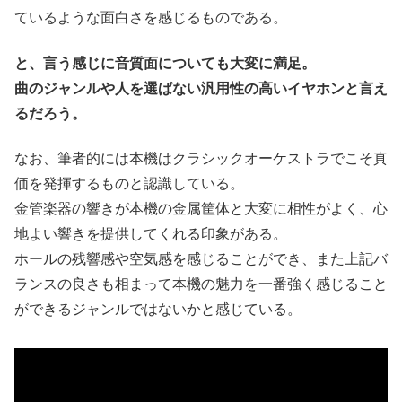
ているような面白さを感じるものである。
と、言う感じに音質面についても大変に満足。
曲のジャンルや人を選ばない汎用性の高いイヤホンと言え
るだろう。
なお、筆者的には本機はクラシックオーケストラでこそ真
価を発揮するものと認識している。
金管楽器の響きが本機の金属筐体と大変に相性がよく、心
地よい響きを提供してくれる印象がある。
ホールの残響感や空気感を感じることができ、また上記バ
ランスの良さも相まって本機の魅力を一番強く感じること
ができるジャンルではないかと感じている。