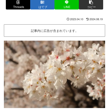
Threads
はてブ
LINE
コピー
2023.04.10
2024.08.19
記事内に広告が含まれています。