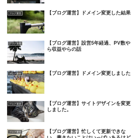
【ブログ運営】ドメイン変更した結果
ブログ運営
【ブログ運営】設営5年経過、PV数や
ブログ運営
ら収益やらの話
【ブログ運営】ドメイン変更しました
ブログ運営
【ブログ運営】サイトデザインを変更
ブログ運営
しました。
【ブログ運営】忙しくて更新できな
ブログ運営
い。書きたいことはいっぱいあるけど