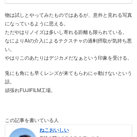
物は試しとやってみたものではあるが、意外と見れる写真
になっているように思える。
ただやはりノイズは多いし寄れる距離も限られている。
なによりAIの介入によるテクスチャの過剰摂取が気持ち悪
い。
やはりこのあたりはデジカメだなぁという印象を受ける。
兎にも角にも早くレンズが来てもらわにゃ動けないという
話。
頑張れFUJIFILM工場。
この記事を書いている人
ねこおいしい