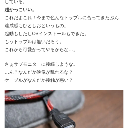
している。
超かっこいい。
これだよこれ！今まで色んなトラブルに合ってきたぶん、
達成感もひとしおというもの。
起動もしたしOSインストールもできた。
もうトラブルは無いだろう。
これから可愛がってやるからな…。
さぁサブモニターに接続しような。
…ん？なんだか映像が乱れるな？
ケーブルがなんだか接触が悪い？