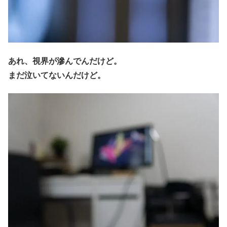
あれ、視界が滲んでんだけど。
まだ泣いてないんだけど。