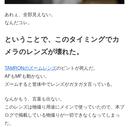
あれぇ、全部見えない。
なんだコレ。
ということで、このタイミングでカ
メラのレンズが壊れた。
TAMRONのズームレンズ
のピントが死んだ。
AFもMFも動かない。
ズームすると筐体中でレンズがガタガタ言っている。
なんかもう、言葉も出ない。
このレンズは物撮り用途にメインで使っていたので、本ブ
ログで掲載している物撮りが一切できなくなってしまっ
た。