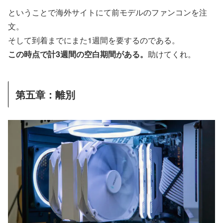
ということで海外サイトにて前モデルのファンコンを注
文。
そして到着までにまた1週間を要するのである。
この時点で計3週間の空白期間がある。
助けてくれ。
第五章：離別