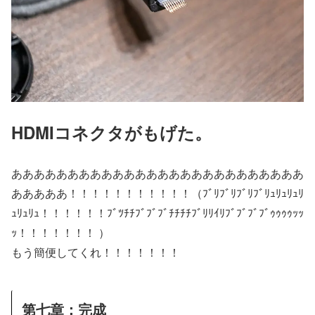
HDMIコネクタがもげた。
ああああああああああああああああああああああああああ
あああああ！！！！！！！！！！！（ﾌﾞﾘﾌﾞﾘﾌﾞﾘﾌﾞﾘｭﾘｭﾘｭﾘ
ｭﾘｭﾘｭ！！！！！！ﾌﾞﾂﾁﾁﾌﾞﾌﾞﾌﾞﾁﾁﾁﾁﾌﾞﾘﾘｲﾘﾌﾞﾌﾞﾌﾞﾌﾞｩｩｩｩｯｯ
ｯ！！！！！！！ ）
もう簡便してくれ！！！！！！！
第七章：完成