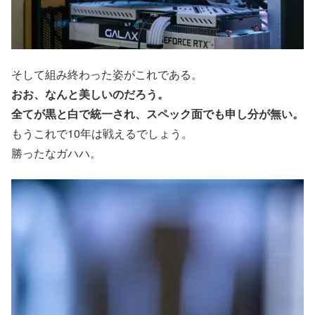
そして組み終わった姿がこれである。
おお、なんと美しいのだろう。
全てが黒と白で統一され、スペック面でも申し分が無い。
もうこれで10年は戦えるでしょう。
勝ったなガハハ。