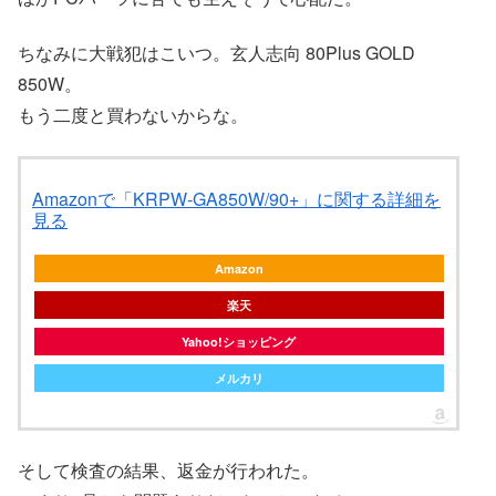
ちなみに大戦犯はこいつ。玄人志向 80Plus GOLD
850W。
もう二度と買わないからな。
Amazonで「KRPW-GA850W/90+」に関する詳細を
見る
Amazon
楽天
Yahoo!ショッピング
メルカリ
そして検査の結果、返金が行われた。