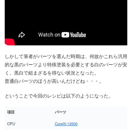
しかして筆者がパーツを選んだ時期は、何故かこれら汎用
的な黒のパーツより特殊塗装を必要とする白のパーツが安
く、黒白で組まざるを得ない状況となった。
普通白パーツのほうが高いんだけどね・・・。
ということで今回のレシピは以下のようになった。
項目
パーツ
CPU
CoreI5-13500