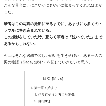
こんな具合に、にこやかに爽やかに収まってくれればよか
った。
筆者はこの写真の撮影に至るまでに、あまりにも多くのト
ラブルに巻き込まれている。
この撮影をしていた時、恐らく筆者は「泣いていた」まで
あるかもしれない。
今回はそんな過酷で苦しい戦いを生き延びた、ある一人の
男の物語（Sagaと読む）を記していきたいと思う。
目次
第一章：始まり
作り直そうと考えた動機
目指す形