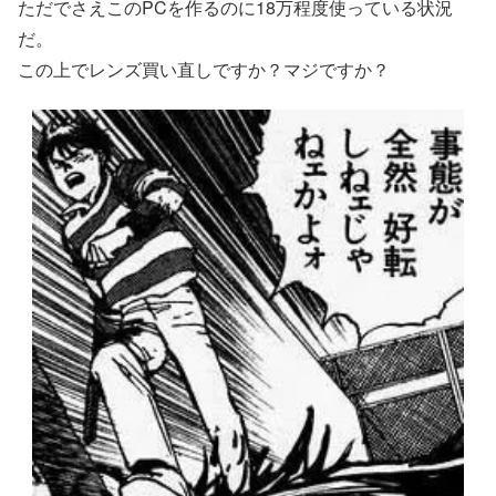
ただでさえこのPCを作るのに18万程度使っている状況
だ。
この上でレンズ買い直しですか？マジですか？