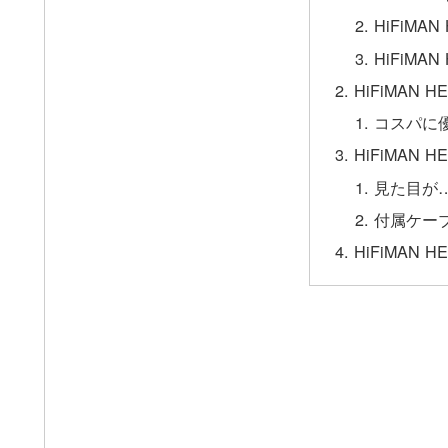
HiFiMAN
HiFiMAN
HiFiMAN 
コスパに
HiFiMAN 
見た目が
付属ケー
HiFiMAN H