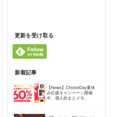
更新を受け取る
新着記事
【News】ChoiceDay夏休
み応援キャンペーン開催
中。個人的まとメモ。