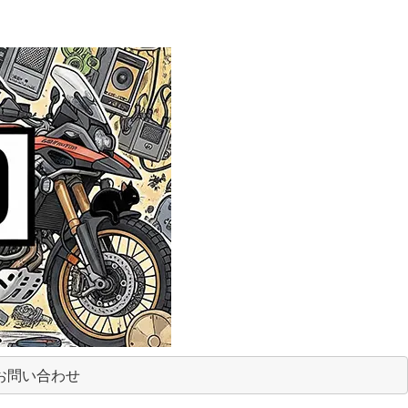
お問い合わせ