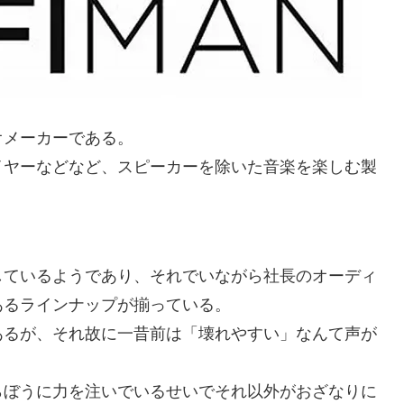
ィオメーカーである。
イヤーなどなど、スピーカーを除いた音楽を楽しむ製
しているようであり、それでいながら社長のオーディ
あるラインナップが揃っている。
あるが、それ故に一昔前は「壊れやすい」なんて声が
らぼうに力を注いでいるせいでそれ以外がおざなりに