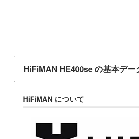
HiFiMAN HE400se の基本デー
HiFiMAN について