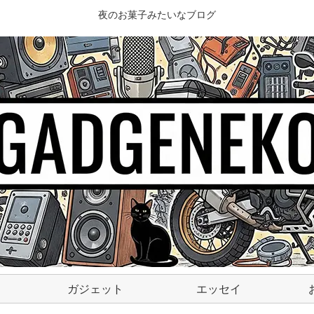
夜のお菓子みたいなブログ
ガジェット
エッセイ