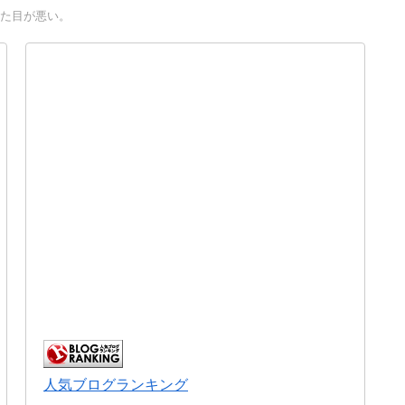
見た目が悪い。
人気ブログランキング