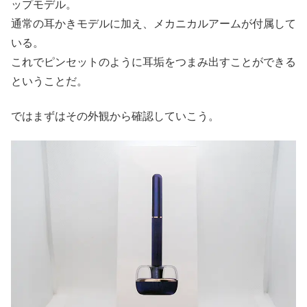
ップモデル。
通常の耳かきモデルに加え、メカニカルアームが付属して
いる。
これでピンセットのように耳垢をつまみ出すことができる
ということだ。
ではまずはその外観から確認していこう。