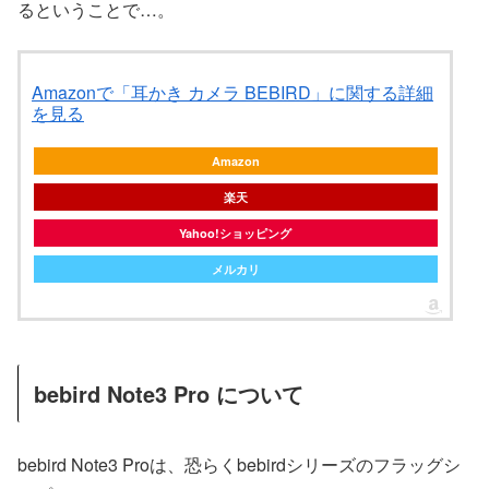
るということで…。
Amazonで「耳かき カメラ BEBIRD」に関する詳細
を見る
Amazon
楽天
Yahoo!ショッピング
メルカリ
bebird Note3 Pro について
bebird Note3 Proは、恐らくbebirdシリーズのフラッグシ