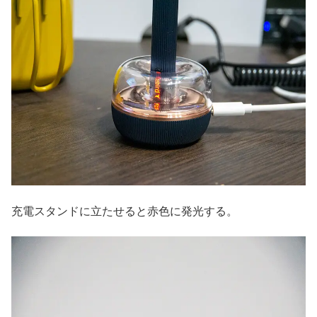
充電スタンドに立たせると赤色に発光する。