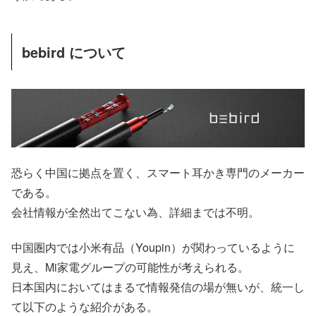
bebird について
恐らく中国に拠点を置く、スマート耳かき専門のメーカー
である。
会社情報が全然出てこない為、詳細までは不明。
中国圏内では小米有品（Youpin）が関わっているように
見え、Mi家電グループの可能性が考えられる。
日本国内においてはまるで情報発信の場が無いが、統一し
て以下のような紹介がある。