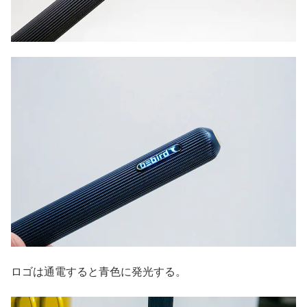
ロゴは通電すると青色に発光する。