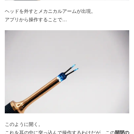
ヘッドを外すとメカニカルアームが出現。
アプリから操作することで…
このように開く。
これを耳の中に突っ込んで操作するわけだが、この
開閉の