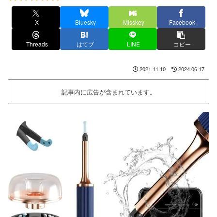
X
Bluesky
Misskey
Facebook
Threads
はてブ
LINE
コピー
2021.11.10
2024.06.17
記事内に広告が含まれています。