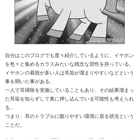
自分はこのブログでも度々紹介しているように、イヤホン
を色々と集めるカラスみたいな残念な習性を持っている。
イヤホンの着脱が多い人は耳垢が溜まりやすいなどという
事を聞いた事がある。
一人で耳掃除を実施していることもあり、その結果溜まっ
た耳垢を知らずして奥に押し込んでいる可能性も考えられ
る。
つまり、耳のトラブルに陥りやすい環境に居る状況という
ことだ。