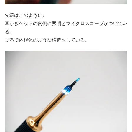
先端はこのように。
耳かきヘッドの内側に照明とマイクロスコープがついてい
る。
まるで内視鏡のような構造をしている。