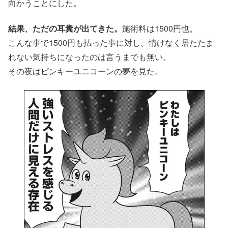
向かうことにした。
結果、ただの耳糞が出てきた。
施術料は1500円也。
こんな事で1500円も払った事に対し、情けなく居たたま
れない気持ちになったのは言うまでも無い。
その夜はピンキーユニコーンの夢を見た。