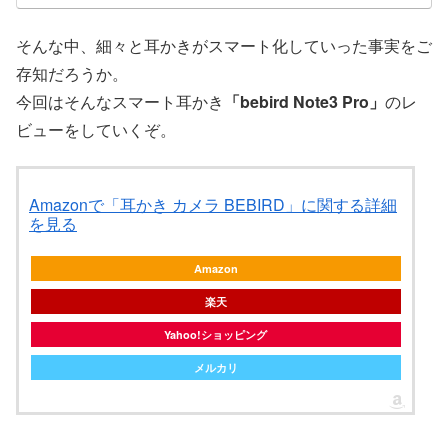
そんな中、細々と耳かきがスマート化していった事実をご
存知だろうか。
今回はそんなスマート耳かき
「bebird Note3 Pro」
のレ
ビューをしていくぞ。
Amazonで「耳かき カメラ BEBIRD」に関する詳細
を見る
Amazon
楽天
Yahoo!ショッピング
メルカリ