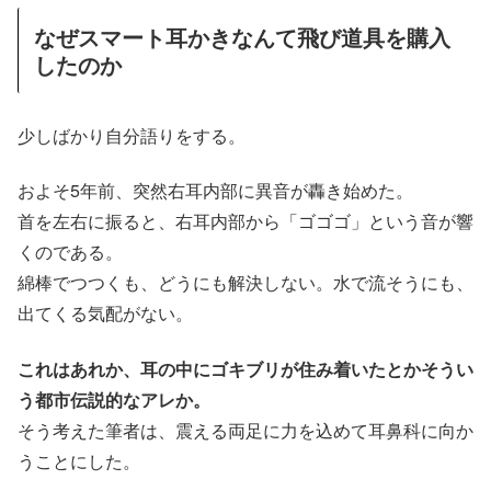
なぜスマート耳かきなんて飛び道具を購入
したのか
少しばかり自分語りをする。
およそ5年前、突然右耳内部に異音が轟き始めた。
首を左右に振ると、右耳内部から「ゴゴゴ」という音が響
くのである。
綿棒でつつくも、どうにも解決しない。水で流そうにも、
出てくる気配がない。
これはあれか、耳の中にゴキブリが住み着いたとかそうい
う都市伝説的なアレか。
そう考えた筆者は、震える両足に力を込めて耳鼻科に向か
うことにした。