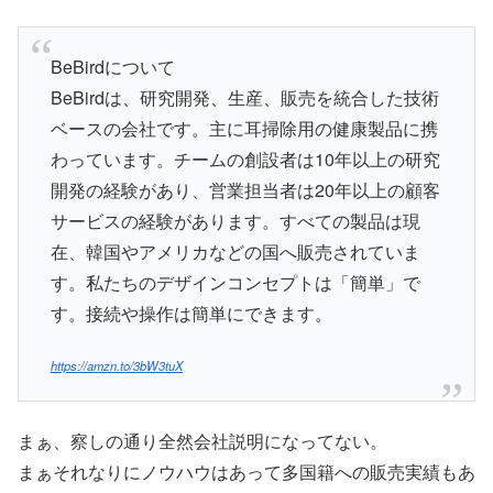
BeBirdについて
BeBirdは、研究開発、生産、販売を統合した技術
ベースの会社です。主に耳掃除用の健康製品に携
わっています。チームの創設者は10年以上の研究
開発の経験があり、営業担当者は20年以上の顧客
サービスの経験があります。すべての製品は現
在、韓国やアメリカなどの国へ販売されていま
す。私たちのデザインコンセプトは「簡単」で
す。接続や操作は簡単にできます。
https://amzn.to/3bW3tuX
まぁ、察しの通り全然会社説明になってない。
まぁそれなりにノウハウはあって多国籍への販売実績もあ