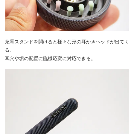
充電スタンドを開けると様々な形の耳かきヘッドが出てく
る。
耳穴や垢の配置に臨機応変に対応できる。