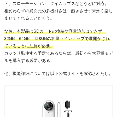
ト、スローモーション、タイムラプスなどなどに対応。
相変わらずの異次元の多機能さは、飽きさせず末永く楽し
ませてくれることだろう。
なお、本製品はSDカードの換装や容量追加はできず、
32GB、64GB、128GBの容量ラインナップで展開がされ
ていることに注意が必要。
ガッツリ酷使する予定であるならば、最初から大容量モデ
ルを購入する必要がある。
他、機能詳細については以下公式サイトを確認されたし。