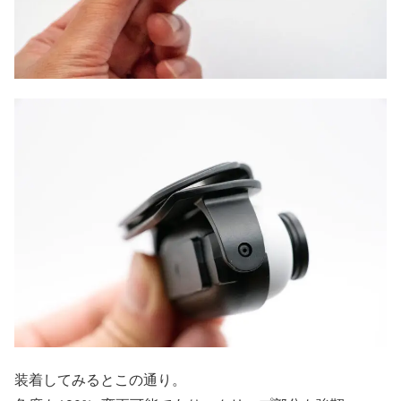
装着してみるとこの通り。