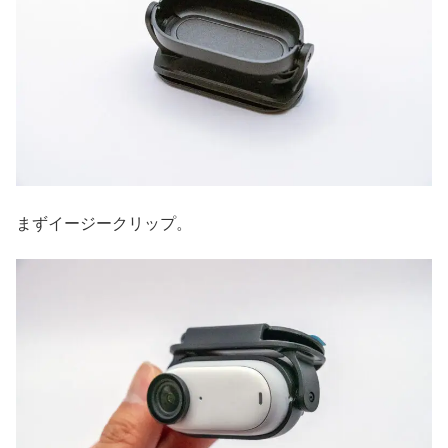
まずイージークリップ。