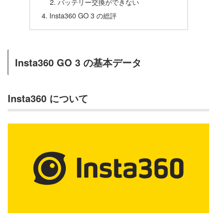
バッテリー交換ができない
Insta360 GO 3 の総評
Insta360 GO 3 の基本データ
Insta360 について