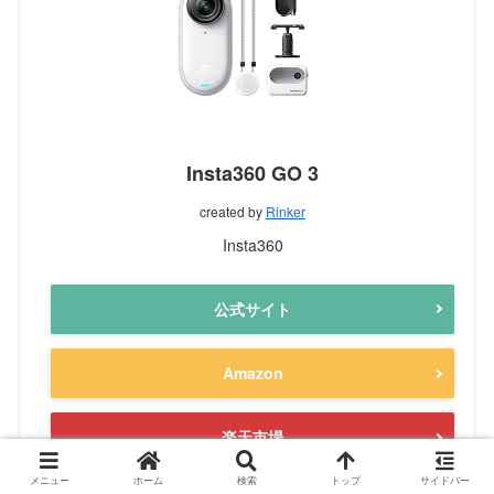
Insta360 GO 3
created by
Rinker
Insta360
公式サイト
Amazon
楽天市場
メニュー
ホーム
検索
トップ
サイドバー