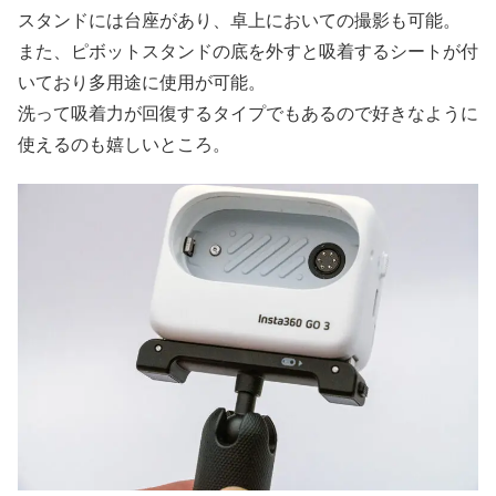
スタンドには台座があり、卓上においての撮影も可能。
また、ピボットスタンドの底を外すと吸着するシートが付
いており多用途に使用が可能。
洗って吸着力が回復するタイプでもあるので好きなように
使えるのも嬉しいところ。