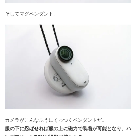
そしてマグペンダント。
カメラがこんなふうにくっつくペンダントだ。
服の下に忍ばせれば服の上に磁力で装着が可能となり、ハ