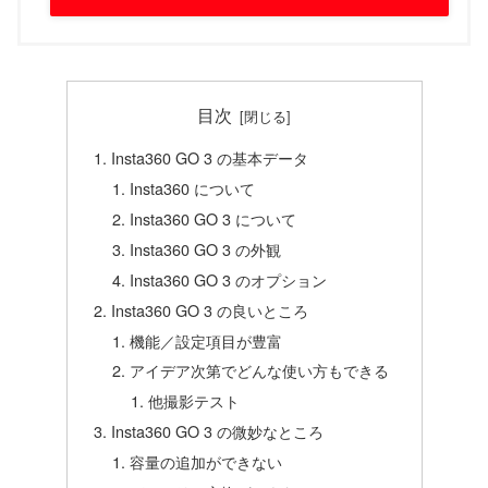
目次
Insta360 GO 3 の基本データ
Insta360 について
Insta360 GO 3 について
Insta360 GO 3 の外観
Insta360 GO 3 のオプション
Insta360 GO 3 の良いところ
機能／設定項目が豊富
アイデア次第でどんな使い方もできる
他撮影テスト
Insta360 GO 3 の微妙なところ
容量の追加ができない