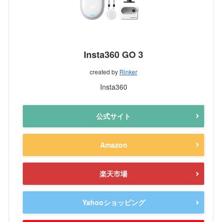
Insta360 GO 3
created by
Rinker
Insta360
公式サイト
Amazon
楽天市場
Yahooショッピング