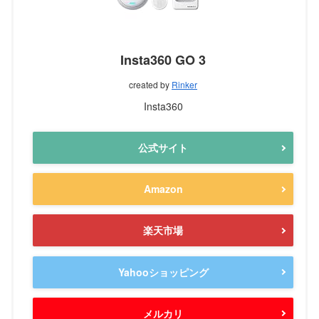
Insta360 GO 3
created by
Rinker
Insta360
公式サイト
Amazon
楽天市場
Yahooショッピング
メルカリ