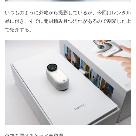
いつものように外箱から撮影しているが、今回はレンタル
品に付き、すでに開封積み且つ汚れがあるので割愛した上
で紹介する。
外箱を開けるとカメラ登場。