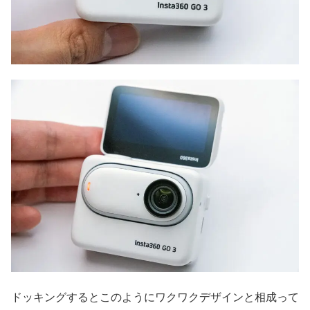
ドッキングするとこのようにワクワクデザインと相成って