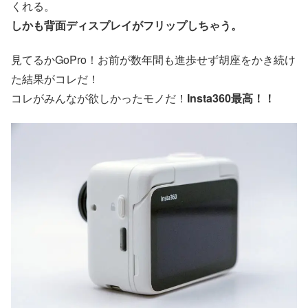
くれる。
しかも背面ディスプレイがフリップしちゃう。
見てるかGoPro！お前が数年間も進歩せず胡座をかき続け
た結果がコレだ！
コレがみんなが欲しかったモノだ！
Insta360最高！！