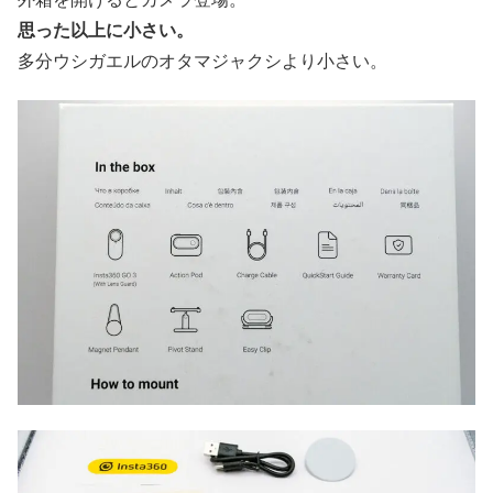
思った以上に小さい。
多分ウシガエルのオタマジャクシより小さい。