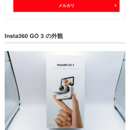
メルカリ
Insta360 GO 3 の外観