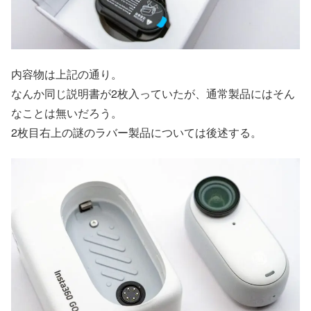
内容物は上記の通り。
なんか同じ説明書が2枚入っていたが、通常製品にはそん
なことは無いだろう。
2枚目右上の謎のラバー製品については後述する。