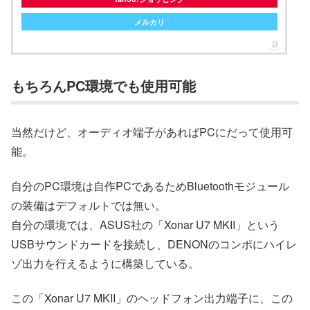
メルカリ
もちろんPC環境でも使用可能
当然だけど、オーディオ端子があればPCにだって使用可
能。
自分のPC環境は自作PCであるためBluetoothモジュール
の装備はデフォルトでは無い。
自分の環境では、ASUS社の「Xonar U7 MKII」という
USBサウンドカードを接続し、DENONのコンポにハイレ
ゾ出力を行えるように構築している。
この「Xonar U7 MKII」のヘッドフォン出力端子に、この