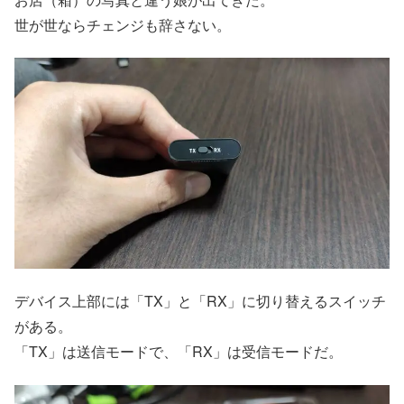
世が世ならチェンジも辞さない。
デバイス上部には「TX」と「RX」に切り替えるスイッチ
がある。
「TX」は送信モードで、「RX」は受信モードだ。