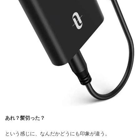
あれ？髪切った？
という感じに、なんだかどうにも印象が違う。