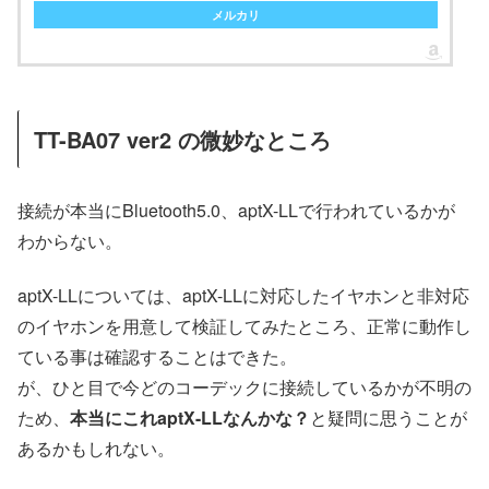
メルカリ
TT-BA07 ver2 の微妙なところ
接続が本当にBluetooth5.0、aptX-LLで行われているかが
わからない。
aptX-LLについては、aptX-LLに対応したイヤホンと非対応
のイヤホンを用意して検証してみたところ、正常に動作し
ている事は確認することはできた。
が、ひと目で今どのコーデックに接続しているかが不明の
ため、
本当にこれaptX-LLなんかな？
と疑問に思うことが
あるかもしれない。