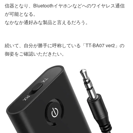
信器となり、Bluetoothイヤホンなどへのワイヤレス通信
が可能となる。
なかなか通好みな製品と言えるだろう。
続いて、自分が勝手に呼称している「TT-BA07 ver2」の
御姿をご確認いただきたい。