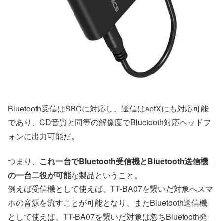
Bluetooth受信はSBCに対応し、送信はaptXにも対応可能
であり、CD音質と同等の解像度でBluetooth対応ヘッドフ
ォンに出力可能だ。
つまり、
これ一台でBluetooth受信機とBluetooth送信機
の一台二役が可能
な製品ということ。
例えば受信機として使えば、TT-BA07を繋いだ対象へスマ
ホの音源を流すことが可能となり、またBluetooth送信機
として使えば、TT-BA07を繋いだ対象は忽ちBluetooth発