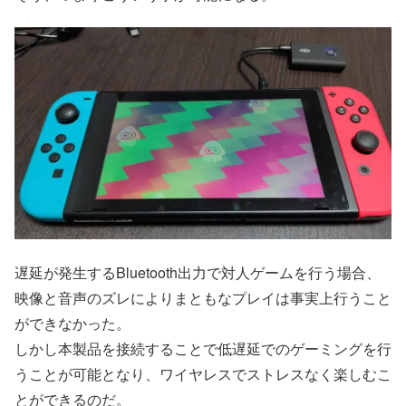
遅延が発生するBluetooth出力で対人ゲームを行う場合、
映像と音声のズレによりまともなプレイは事実上行うこと
ができなかった。
しかし本製品を接続することで低遅延でのゲーミングを行
うことが可能となり、ワイヤレスでストレスなく楽しむこ
とができるのだ。