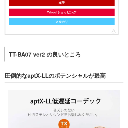
楽天
Yahoo!ショッピング
メルカリ
TT-BA07 ver2 の良いところ
圧倒的なaptX-LLのポテンシャルが最高