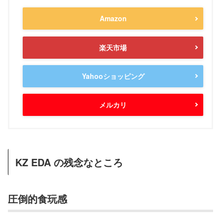
Amazon
楽天市場
Yahooショッピング
メルカリ
KZ EDA の残念なところ
圧倒的食玩感