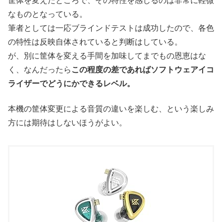
なものとなっている。
筆者としては一応ブラインドテストは成功したので、各色
の特性は反映自体されていると判断はしている。
が、別に筐体を変える手間を加味してまでもの恩恵はな
く、なんだったら
この程度の差であればソフトウェアイコ
ライザーでどうにかできるレベル。
本機の筐体変更による音質の違いを楽しむ、という楽しみ
方には期待はしないほうがよい。