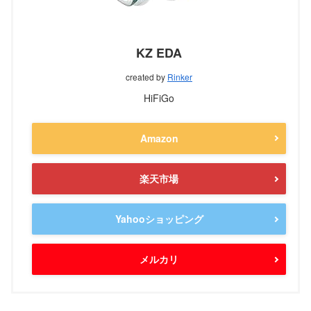
KZ EDA
created by
Rinker
HiFiGo
Amazon
楽天市場
Yahooショッピング
メルカリ