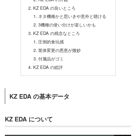
KZ EDA の良いところ
ネタ機種かと思いきや意外と聴ける
3機種の使い分けが楽しいかも
KZ EDA の残念なところ
圧倒的食玩感
筐体変更の恩恵が微妙
付属品がゴミ
KZ EDA の総評
KZ EDA の基本データ
KZ EDA について