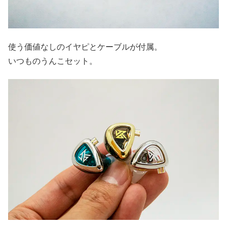
使う価値なしのイヤピとケーブルが付属。
いつものうんこセット。