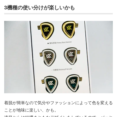
3機種の使い分けが楽しいかも
着脱が簡単なので気分やファッションによって色を変える
ことが地味に楽しい、かも。