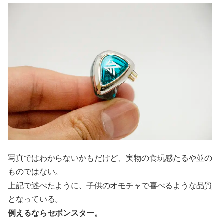
写真ではわからないかもだけど、実物の食玩感たるや並の
ものではない。
上記で述べたように、子供のオモチャで喜べるような品質
となっている。
例えるならセボンスター。