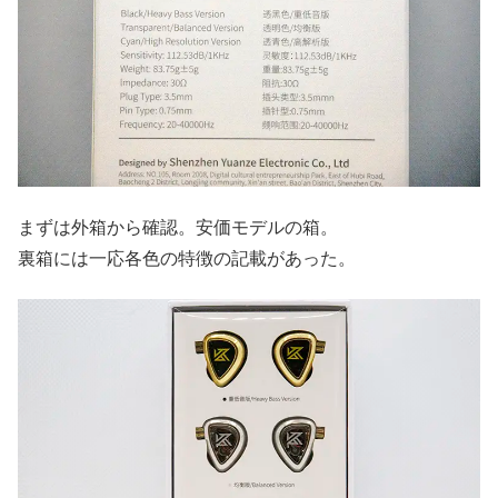
まずは外箱から確認。安価モデルの箱。
裏箱には一応各色の特徴の記載があった。