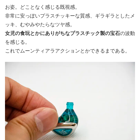
お姿。どことなく感じる既視感。
非常に安っぽいプラスチッキーな質感、ギラギラとしたメ
ッキ、むやみやたらなツヤ感。
女児の食玩とかにありがちなプラスチック製の宝石
の波動
を感じる。
これでムーンティアラアクションとかできるまである。