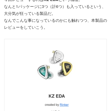
なんと1パッケージに3つ（計6つ）も入っているという、
大分気が狂っている製品だ。
なんでこんな事になっているのかにも触れつつ、本製品の
レビューをしていこう。
KZ EDA
created by
Rinker