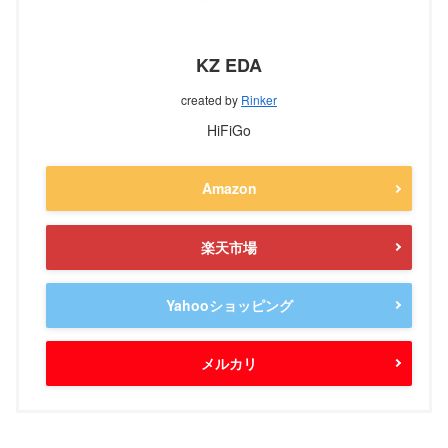
KZ EDA
created by
Rinker
HiFiGo
Amazon
楽天市場
Yahooショッピング
メルカリ