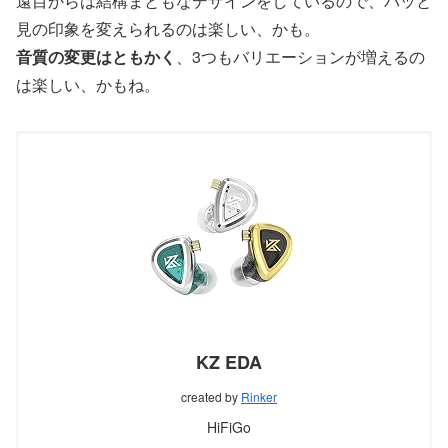
遠目からは結構まともなデザインをしているので、パッと
見の印象を変えられるのは楽しい、かも。
音質の変更はともかく
、3つもバリエーションが増えるの
は楽しい、かもね。
KZ EDA
created by
Rinker
HiFiGo