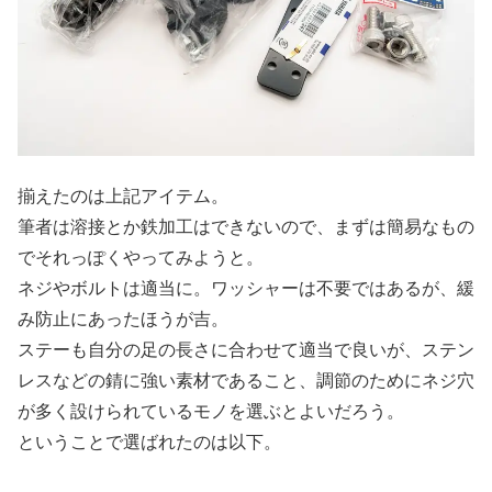
揃えたのは上記アイテム。
筆者は溶接とか鉄加工はできないので、まずは簡易なもの
でそれっぽくやってみようと。
ネジやボルトは適当に。ワッシャーは不要ではあるが、緩
み防止にあったほうが吉。
ステーも自分の足の長さに合わせて適当で良いが、ステン
レスなどの錆に強い素材であること、調節のためにネジ穴
が多く設けられているモノを選ぶとよいだろう。
ということで選ばれたのは以下。