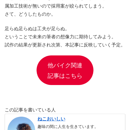
属加工技術が無いので採用案が絞られてしまう。
さて、どうしたものか。
足らぬ足らぬは工夫が足らぬ。
ということで未来の筆者の想像力に期待してみよう。
試作の結果が更新され次第、本記事に反映していく予定。
他バイク関連
記事はこちら
この記事を書いている人
ねこおいしい
趣味の間に人生を生きています。