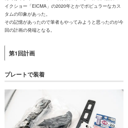
イクショー「EICMA」の2020年とかでポピュラーなカス
タムの印象があった。
その記憶があったので筆者もやってみようと思ったのが今
回の計画の発端となる。
第1回計画
プレートで装着