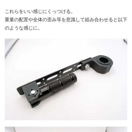
これらをいい感じにくっつける。
重量の配置や全体の歪み等を意識して組み合わせると以下
のような感じに。