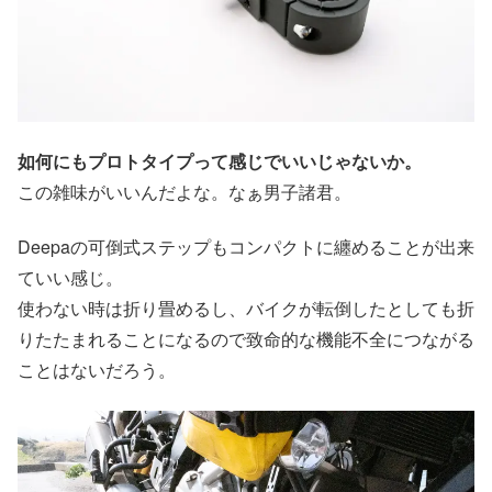
如何にもプロトタイプって感じでいいじゃないか。
この雑味がいいんだよな。なぁ男子諸君。
Deepaの可倒式ステップもコンパクトに纏めることが出来
ていい感じ。
使わない時は折り畳めるし、バイクが転倒したとしても折
りたたまれることになるので致命的な機能不全につながる
ことはないだろう。