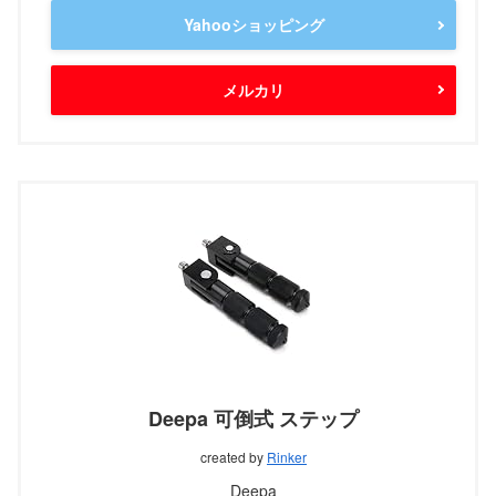
Yahooショッピング
メルカリ
Deepa 可倒式 ステップ
created by
Rinker
Deepa