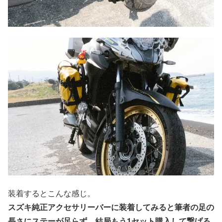
装着するとこんな感じ。
スズキ純正アクセサリーバーに装着してみると筆者の足の
長さにステーが足らず、結局もう1セット購入して繋げる