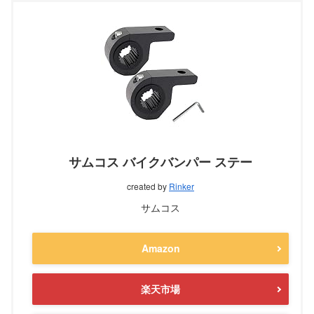
サムコス バイクバンパー ステー
created by
Rinker
サムコス
Amazon
楽天市場