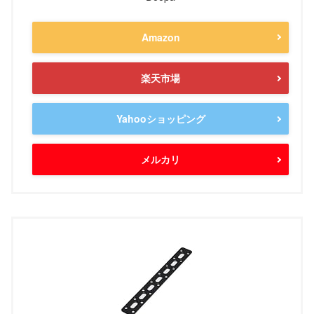
Amazon
楽天市場
Yahooショッピング
メルカリ