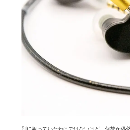
別に狙っていたわけではないけど、何故か偶