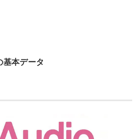
nko の基本データ