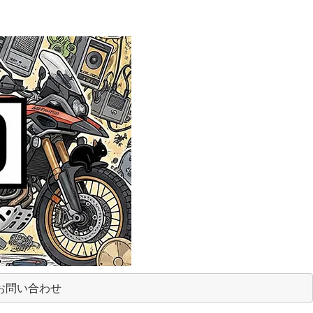
お問い合わせ