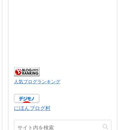
人気ブログランキング
にほんブログ村