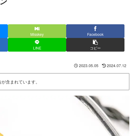
ン
Misskey
Facebook
LINE
コピー
2023.05.05
2024.07.12
告が含まれています。