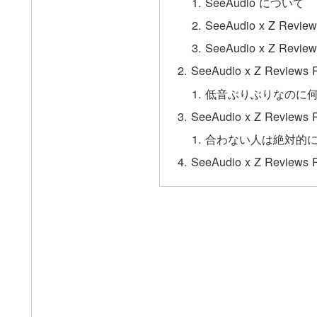
SeeAudio について
SeeAudio x Z Revi
SeeAudio x Z Revi
SeeAudio x Z Revie
低音ぶりぶりなのに
SeeAudio x Z Revie
合わない人は絶対的
SeeAudio x Z Reviews