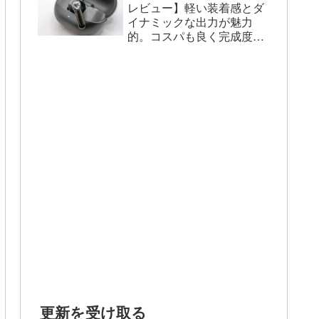
レビュー】軽い装着感とダ
イナミックな出力が魅力
的。コスパも良く完成度は
高い。
更新を受け取る