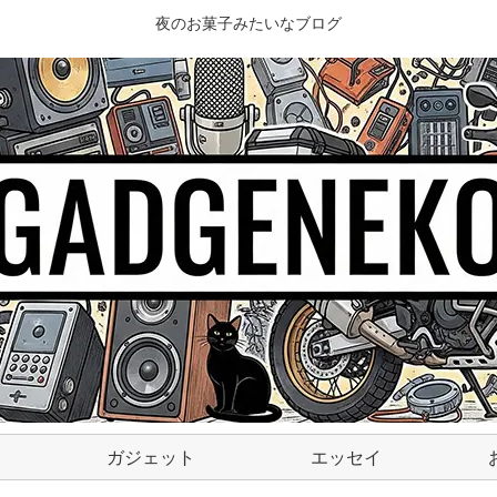
夜のお菓子みたいなブログ
ガジェット
エッセイ