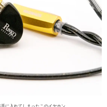
然手に入れてしまったこのイヤホン。