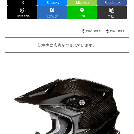
X
Bluesky
Misskey
Facebook
Threads
はてブ
LINE
コピー
2025.03.13
2025.03.15
記事内に広告が含まれています。