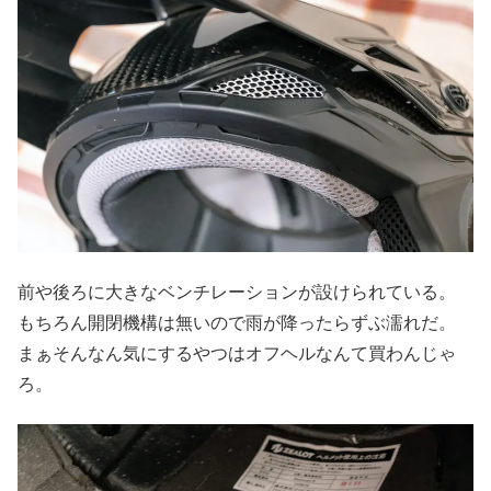
前や後ろに大きなベンチレーションが設けられている。
もちろん開閉機構は無いので雨が降ったらずぶ濡れだ。
まぁそんなん気にするやつはオフヘルなんて買わんじゃ
ろ。