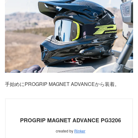
手始めにPROGRIP MAGNET ADVANCEから装着。
PROGRIP MAGNET ADVANCE PG3206
created by
Rinker