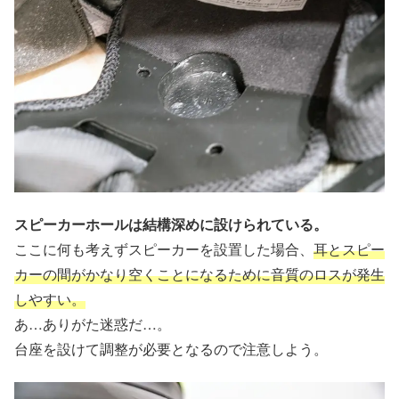
スピーカーホールは結構深めに設けられている。
ここに何も考えずスピーカーを設置した場合、
耳とスピー
カーの間がかなり空くことになるために音質のロスが発生
しやすい。
あ…ありがた迷惑だ…。
台座を設けて調整が必要となるので注意しよう。