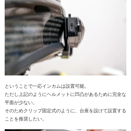
ということで一応インカムは設置可能。
ただし上記のようにヘルメットに凹凸があるために完全な
平面が少ない。
そのためクリップ固定式のように、台座を設けて設置する
ことを推奨したい。