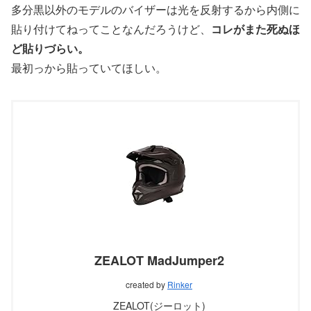
多分黒以外のモデルのバイザーは光を反射するから内側に
貼り付けてねってことなんだろうけど、
コレがまた死ぬほ
ど貼りづらい。
最初っから貼っていてほしい。
ZEALOT MadJumper2
created by
Rinker
ZEALOT(ジーロット)