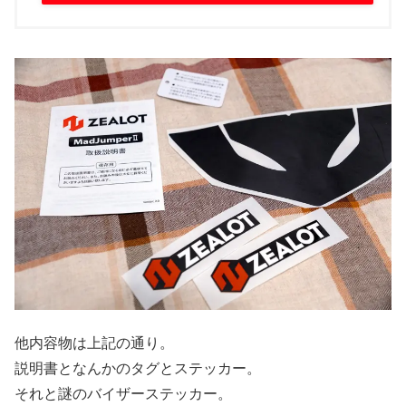
他内容物は上記の通り。
説明書となんかのタグとステッカー。
それと謎のバイザーステッカー。