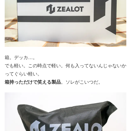
箱。デッカ…。
でも軽い。この時点で軽い。何も入ってないんじゃないか
ってぐらい軽い。
箱持っただけで笑える製品
。ソレがこいつだ。