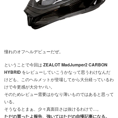
憧れのオフヘルデビューだぜ。
ということで今回は
ZEALOT MadJumper2
CARBON
HYBRID
をレビューしていこうかなって思うわけなんだ
けども、このヘルメットが登場してから大分経っているわ
けで今更感が大分ヤバい。
そのためレビュー需要はかなり薄いものではあると思って
いる。
そうなるとまぁ、少々真面目さは抜けるわけで…。
ただの買ったよ報告、強いてはただの自慢記事になる。