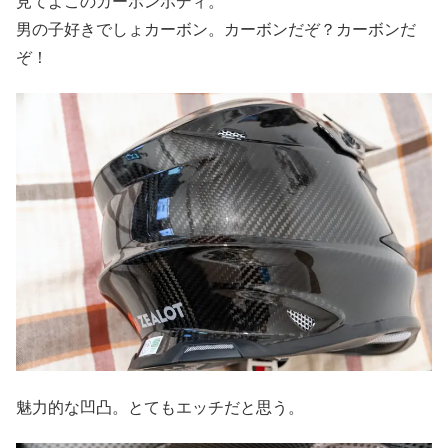
見てよこのカーボンボディ。
男の子好きでしょカーボン。カーボンだぞ？カーボンだ
ぞ！
魅力的な凹凸。とてもエッチだと思う。