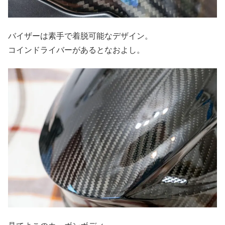
バイザーは素手で着脱可能なデザイン。
コインドライバーがあるとなおよし。