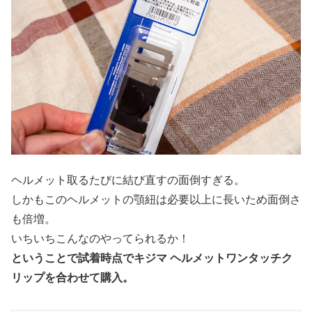
ヘルメット取るたびに結び直すの面倒すぎる。
しかもこのヘルメットの顎紐は必要以上に長いため面倒さ
も倍増。
いちいちこんなのやってられるか！
ということで試着時点でキジマ ヘルメットワンタッチク
リップを合わせて購入。