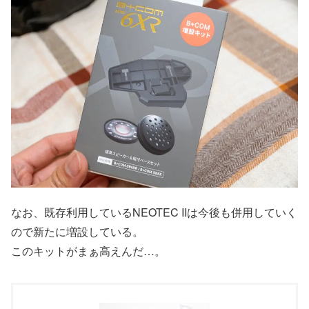
なお、既存利用しているNEOTEC IIは今後も併用していく
ので新たに増設している。
このキットがまぁ高えんだ…。