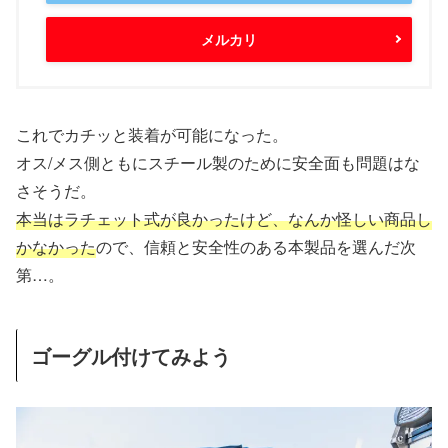
メルカリ
これでカチッと装着が可能になった。
オス/メス側ともにスチール製のために安全面も問題はな
さそうだ。
本当はラチェット式が良かったけど、なんか怪しい商品し
かなかった
ので、信頼と安全性のある本製品を選んだ次
第…。
ゴーグル付けてみよう