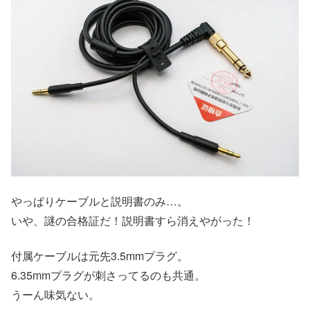
やっぱりケーブルと説明書のみ…。
いや、謎の合格証だ！説明書すら消えやがった！
付属ケーブルは元先3.5mmプラグ。
6.35mmプラグが刺さってるのも共通。
うーん味気ない。