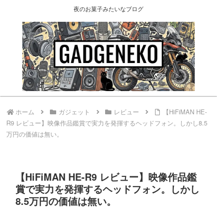
夜のお菓子みたいなブログ
ホーム
ガジェット
レビュー
【HiFiMAN HE-
R9 レビュー】映像作品鑑賞で実力を発揮するヘッドフォン。しかし8.5
万円の価値は無い。
【HiFiMAN HE-R9 レビュー】映像作品鑑
賞で実力を発揮するヘッドフォン。しかし
8.5万円の価値は無い。