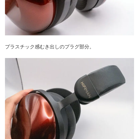
プラスチック感むき出しのプラグ部分。