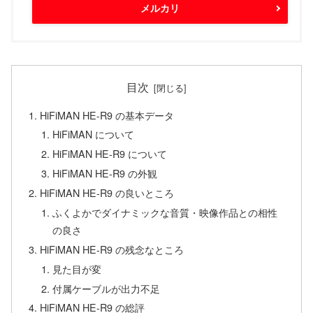
メルカリ
目次
HiFiMAN HE-R9 の基本データ
HiFiMAN について
HiFiMAN HE-R9 について
HiFiMAN HE-R9 の外観
HiFiMAN HE-R9 の良いところ
ふくよかでダイナミックな音質・映像作品との相性
の良さ
HiFiMAN HE-R9 の残念なところ
見た目が変
付属ケーブルが出力不足
HiFiMAN HE-R9 の総評