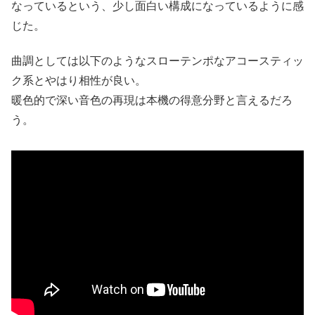
なっているという、少し面白い構成になっているように感
じた。
曲調としては以下のようなスローテンポなアコースティッ
ク系とやはり相性が良い。
暖色的で深い音色の再現は本機の得意分野と言えるだろ
う。