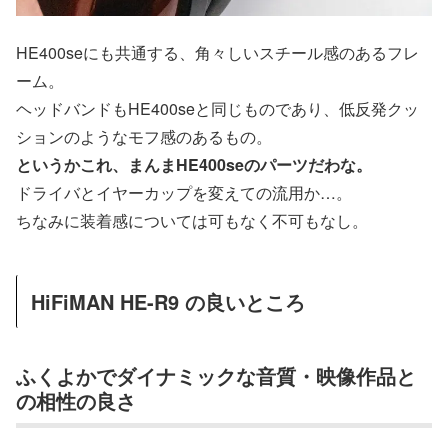
HE400seにも共通する、角々しいスチール感のあるフレ
ーム。
ヘッドバンドもHE400seと同じものであり、低反発クッ
ションのようなモフ感のあるもの。
というかこれ、まんまHE400seのパーツだわな。
ドライバとイヤーカップを変えての流用か…。
ちなみに装着感については可もなく不可もなし。
HiFiMAN HE-R9 の良いところ
ふくよかでダイナミックな音質・映像作品と
の相性の良さ