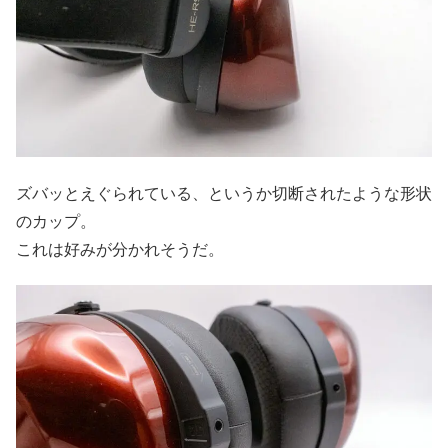
ズバッとえぐられている、というか切断されたような形状
のカップ。
これは好みが分かれそうだ。