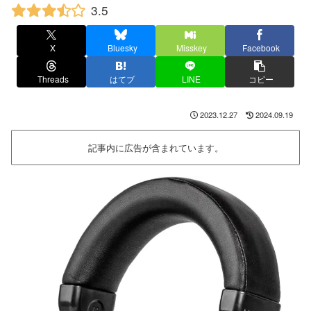
3.5
X
Bluesky
Misskey
Facebook
Threads
はてブ
LINE
コピー
2023.12.27
2024.09.19
記事内に広告が含まれています。