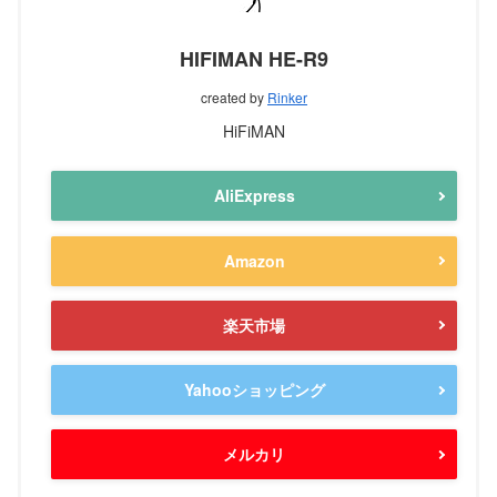
HIFIMAN HE-R9
created by
Rinker
HiFiMAN
AliExpress
Amazon
楽天市場
Yahooショッピング
メルカリ