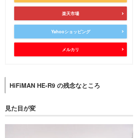
楽天市場
Yahooショッピング
メルカリ
HiFiMAN HE-R9 の残念なところ
見た目が変