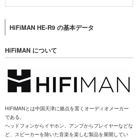
HiFiMAN HE-R9 の基本データ
HiFiMAN について
HiFiMANとは中国天津に拠点を置くオーディオメーカー
である。
ヘッドフォンからイヤホン、アンプからプレイヤーなどな
ど、スピーカーを除いた音楽を楽しむ製品を展開してい