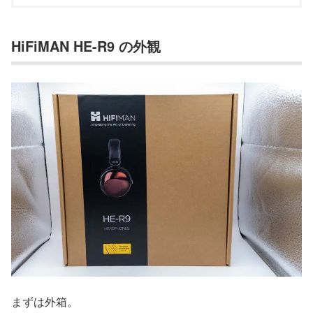
HiFiMAN HE-R9 の外観
まずは外箱。