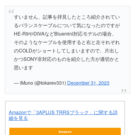
すいません、記事を拝見したところ紹介されてい
るバランスケーブルについて気になったのですが
HE-R9やDIVAなどBluemini対応モデルの場合、
そのようなケーブルを使用すると右と左それぞれ
のCOLDがショートしてしまいますので、片出し
かつSONY非対応のものを紹介した方が適切かと
思います
— iMuno (@tokarev331)
December 31, 2023
Amazonで「3APLUS TRRSブラック」に関する詳
細を見る
Amazon